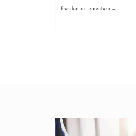
Escribir un comentario...