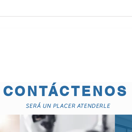
CONTÁCTENOS
SERÁ UN PLACER ATENDERLE