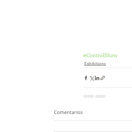
#ControlShow
Exhibitions
Comentarios