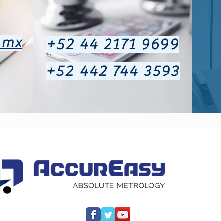
.mx
+52 44 2171 9699
+52 442 744 3593