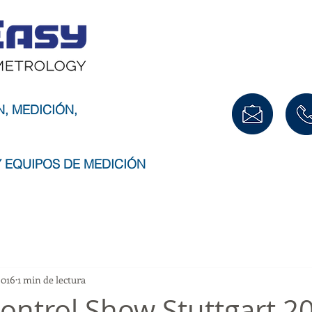
Inicio
N, MEDICIÓN,
 EQUIPOS DE MEDICIÓN
2016
1 min de lectura
Control Show Stuttgart 2