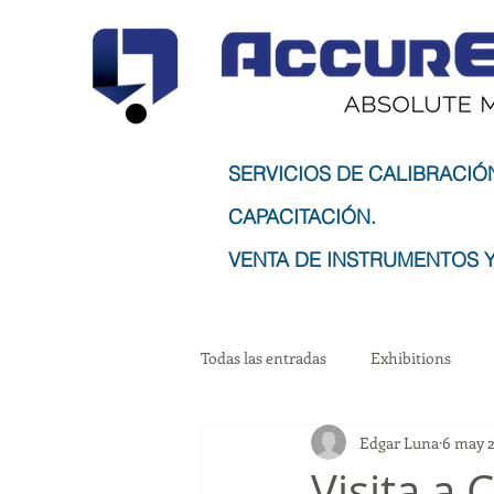
SERVICIOS DE CALIBRACIÓ
CAPACITACIÓN.
VENTA DE INSTRUMENTOS Y
Todas las entradas
Exhibitions
Edgar Luna
6 may 
Visita a 