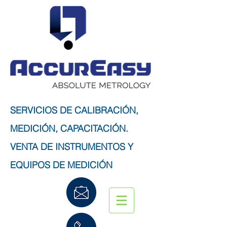
SERVICIOS DE CALIBRACIÓN,
MEDICIÓN, CAPACITACIÓN.
VENTA DE INSTRUMENTOS Y
EQUIPOS DE MEDICIÓN