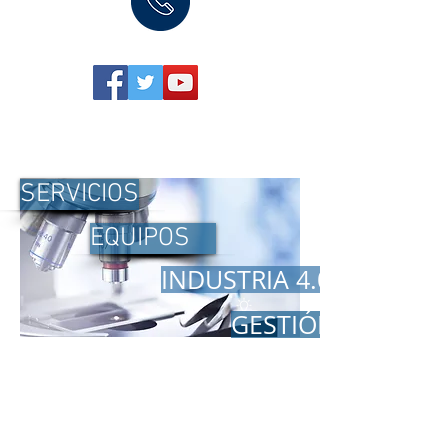
SERVICIOS
EQUIPOS
INDUSTRIA 4.0
GESTIÓN