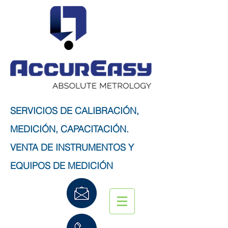
SERVICIOS DE CALIBRACIÓN,
MEDICIÓN, CAPACITACIÓN.
VENTA DE INSTRUMENTOS Y
EQUIPOS DE MEDICIÓN