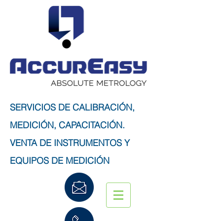
SERVICIOS DE CALIBRACIÓN,
MEDICIÓN, CAPACITACIÓN.
VENTA DE INSTRUMENTOS Y
EQUIPOS DE MEDICIÓN